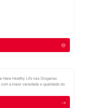
da
Hana Healthy Life
nas Drogarias
com a maior variedade e qualidade do