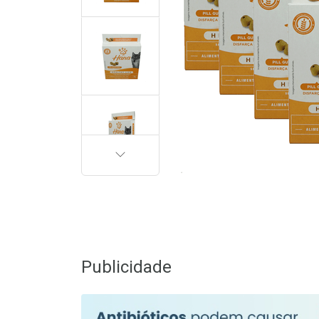
PRÓXIMA
Publicidade