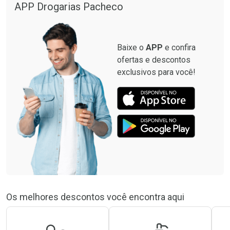
APP Drogarias Pacheco
Baixe o
APP
e confira
ofertas e descontos
exclusivos para você!
Os melhores descontos você encontra aqui