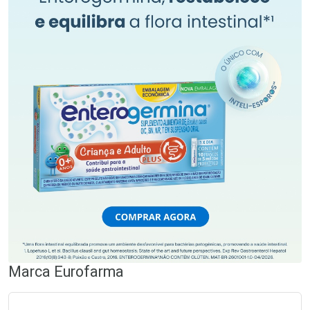
Marca
Eurofarma