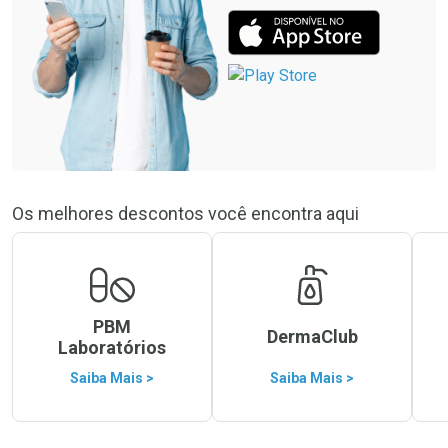
Os melhores descontos você encontra aqui
PBM
DermaClub
Laboratórios
Saiba Mais >
Saiba Mais >