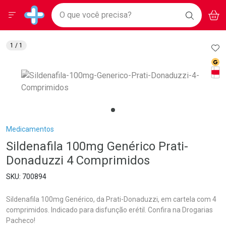
Drogarias Pacheco
Menu
Aces
Ir direto para a home
O que você precisa?
BAIXE
V
i
Baixe nosso APP e aproveite Ofertas Exclusivas!
BUSCAR
O APP
Navegue pela página
Ir direto para o conteúdo
Faça a sua busca
Ir direto para a busca
Ir direto para a conta
AD
1
/ 1
Ir direto para a ajuda
Med
Ir direto para a notificações
Tarj
Ir direto para o carrinho
Ir direto para o menu
Breadcrumb
Medicamentos
Sildenafila 100mg Genérico Prati-
Donaduzzi 4 Comprimidos
700894
Sildenafila 100mg Genérico, da Prati-Donaduzzi, em cartela com 4
comprimidos. Indicado para disfunção erétil. Confira na Drogarias
Pacheco!