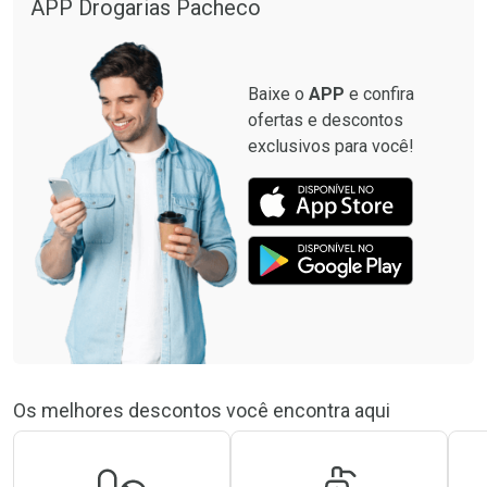
Por R$ 34,39/cada
Por R$ 17,59/cada
APP Drogarias Pacheco
Comprar sem Desconto
Comprar sem Desconto
Por R$ 34,39/cada
Por R$ 17,59/cada
Baixe o
APP
e confira
ofertas e descontos
exclusivos para você!
Os melhores descontos você encontra aqui