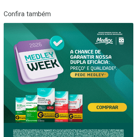
Confira também