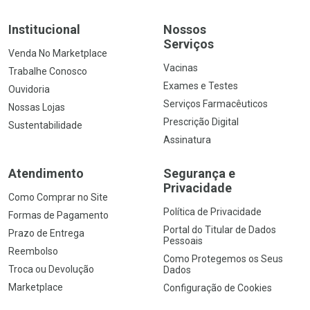
Institucional
Nossos
Serviços
Venda No Marketplace
Vacinas
Trabalhe Conosco
Exames e Testes
Ouvidoria
Serviços Farmacêuticos
Nossas Lojas
Prescrição Digital
Sustentabilidade
Assinatura
Atendimento
Segurança e
Privacidade
Como Comprar no Site
Política de Privacidade
Formas de Pagamento
Portal do Titular de Dados
Prazo de Entrega
Pessoais
Reembolso
Como Protegemos os Seus
Troca ou Devolução
Dados
Marketplace
Configuração de Cookies