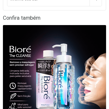
Confira também