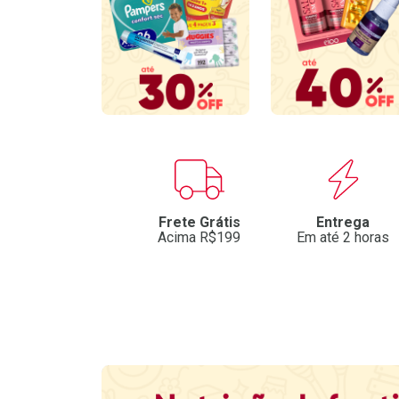
Benefícios
Frete Grátis
Entrega
Acima R$199
Em até 2 horas