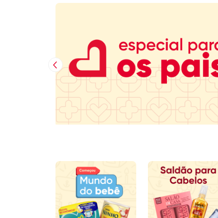
Imagem Anterior