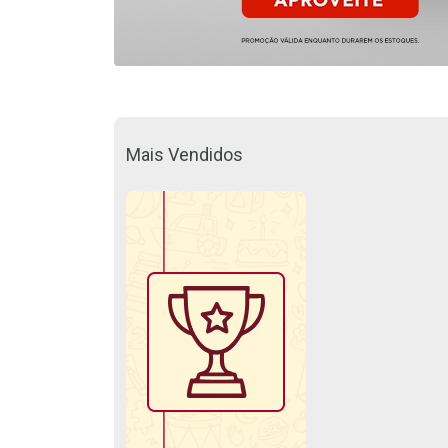
Mais Vendidos