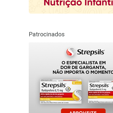
Patrocinados