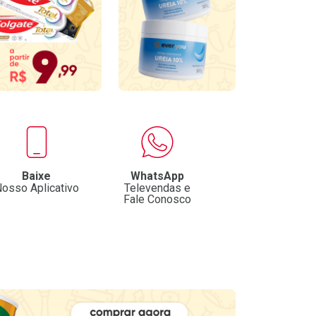
Baixe
WhatsApp
osso Aplicativo
Televendas e
Fale Conosco