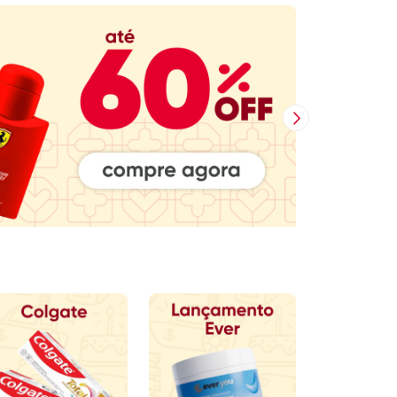
Próxima Imagem