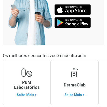
Os melhores descontos você encontra aqui
PBM
DermaClub
Laboratórios
Saiba Mais >
Saiba Mais >