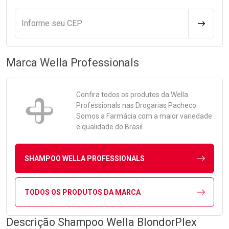
Informe seu CEP
CALCULA
Marca
Wella Professionals
Confira todos os produtos da
Wella
Professionals
nas Drogarias Pacheco.
Somos a Farmácia com a maior variedade
e qualidade do Brasil.
SHAMPOO WELLA PROFESSIONALS
TODOS OS PRODUTOS DA MARCA
Descrição Shampoo Wella BlondorPlex