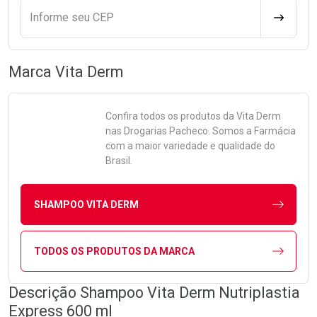
Informe seu CEP
CALCULA
Marca
Vita Derm
Confira todos os produtos da
Vita Derm
nas Drogarias Pacheco. Somos a Farmácia
com a maior variedade e qualidade do
Brasil.
SHAMPOO VITA DERM
TODOS OS PRODUTOS DA MARCA
Descrição Shampoo Vita Derm Nutriplastia
Express 600 ml