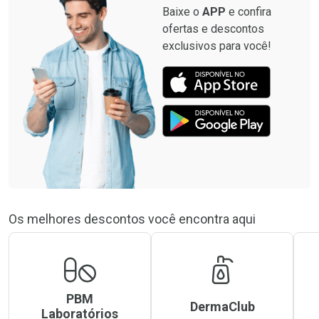
Baixe o
APP
e confira
ofertas e descontos
exclusivos para você!
Os melhores descontos você encontra aqui
PBM
DermaClub
Laboratórios