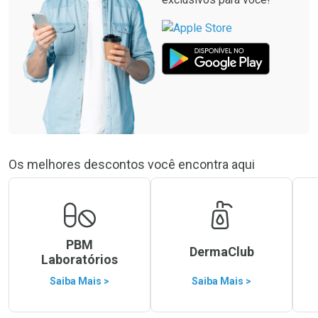
Os melhores descontos você encontra aqui
PBM
DermaClub
Laboratórios
Saiba Mais >
Saiba Mais >