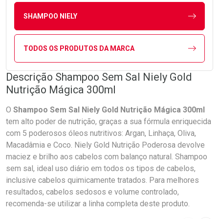
SHAMPOO NIELY
TODOS OS PRODUTOS DA MARCA
Descrição Shampoo Sem Sal Niely Gold
Nutrição Mágica 300ml
O
Shampoo Sem Sal Niely Gold Nutrição Mágica 300ml
tem alto poder de nutrição, graças a sua fórmula enriquecida
com 5 poderosos óleos nutritivos: Argan, Linhaça, Oliva,
Macadâmia e Coco. Niely Gold Nutrição Poderosa devolve
maciez e brilho aos cabelos com balanço natural. Shampoo
sem sal, ideal uso diário em todos os tipos de cabelos,
inclusive cabelos quimicamente tratados. Para melhores
resultados, cabelos sedosos e volume controlado,
recomenda-se utilizar a linha completa deste produto.