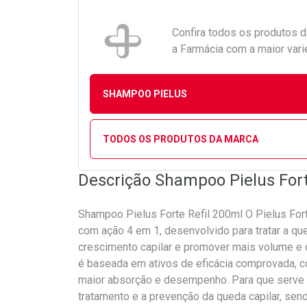
Confira todos os produtos 
a Farmácia com a maior vari
SHAMPOO PIELUS
TODOS OS PRODUTOS DA MARCA
Descrição Shampoo Pielus Fort
Shampoo Pielus Forte Refil 200ml O Pielus Fo
com ação 4 em 1, desenvolvido para tratar a qued
crescimento capilar e promover mais volume e 
é baseada em ativos de eficácia comprovada, 
maior absorção e desempenho. Para que serve 
tratamento e a prevenção da queda capilar, s