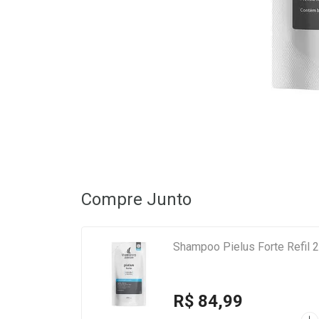
Compre Junto
Shampoo Pielus Forte Refil 
R$ 84,99