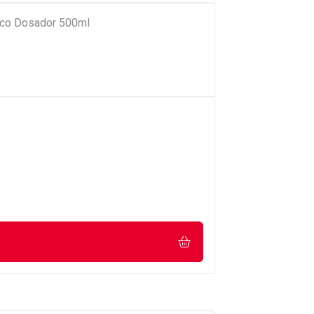
Bico Dosador 500ml