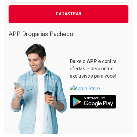
CADASTRAR
APP Drogarias Pacheco
Baixe o
APP
e confira
ofertas e descontos
exclusivos para você!