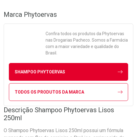
Marca
Phytoervas
Confira todos os produtos da
Phytoervas
nas Drogarias Pacheco. Somos a Farmácia
com a maior variedade e qualidade do
Brasil.
SHAMPOO PHYTOERVAS
TODOS OS PRODUTOS DA MARCA
Descrição Shampoo Phytoervas Lisos
250ml
O Shampoo Phytoervas Lisos 250ml possui um fórmula