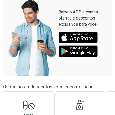
Baixe o
APP
e confira
ofertas e descontos
exclusivos para você!
Os melhores descontos você encontra aqui