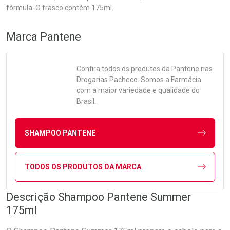
fórmula. O frasco contém 175ml.
Marca
Pantene
Confira todos os produtos da
Pantene
nas
Drogarias Pacheco. Somos a Farmácia
com a maior variedade e qualidade do
Brasil.
SHAMPOO PANTENE
TODOS OS PRODUTOS DA MARCA
Descrição Shampoo Pantene Summer
175ml