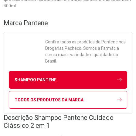
400ml.
Marca
Pantene
Confira todos os produtos da
Pantene
nas
Drogarias Pacheco. Somos a Farmácia
com a maior variedade e qualidade do
Brasil.
SHAMPOO PANTENE
TODOS OS PRODUTOS DA MARCA
Descrição Shampoo Pantene Cuidado
Clássico 2 em 1