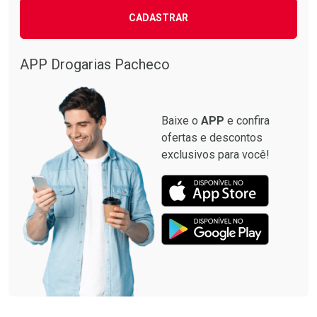
CADASTRAR
APP Drogarias Pacheco
Baixe o
APP
e confira
ofertas e descontos
exclusivos para você!