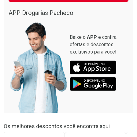
APP Drogarias Pacheco
Baixe o
APP
e confira
ofertas e descontos
exclusivos para você!
Os melhores descontos você encontra aqui