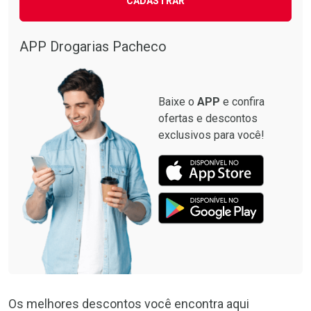
CADASTRAR
APP Drogarias Pacheco
Baixe o
APP
e confira
ofertas e descontos
exclusivos para você!
Os melhores descontos você encontra aqui