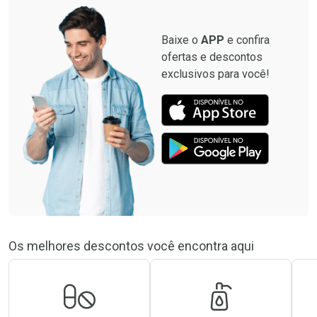
Baixe o
APP
e confira
ofertas e descontos
exclusivos para você!
Os melhores descontos você encontra aqui