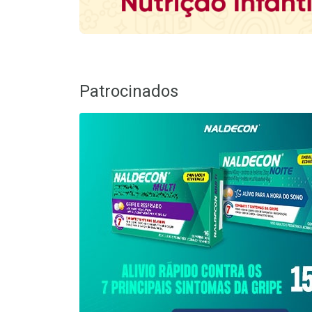
Patrocinados