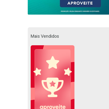
Mais Vendidos