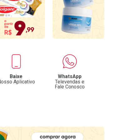
Baixe
WhatsApp
osso Aplicativo
Televendas e
Fale Conosco