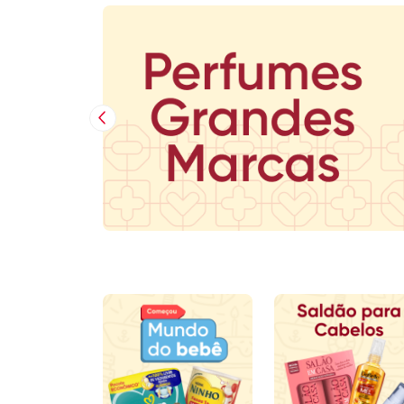
Imagem Anterior