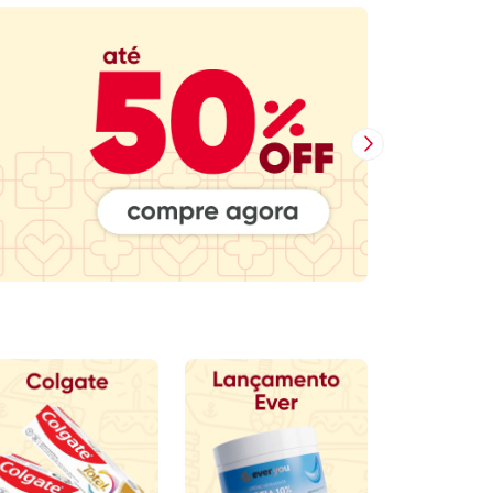
Próxima Imagem