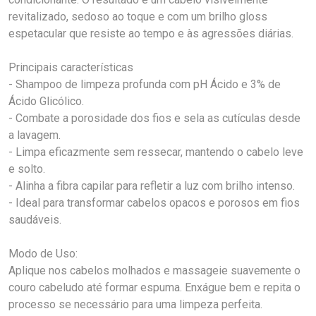
revitalizado, sedoso ao toque e com um brilho gloss
espetacular que resiste ao tempo e às agressões diárias.
Principais características
- Shampoo de limpeza profunda com pH Ácido e 3% de
Ácido Glicólico.
- Combate a porosidade dos fios e sela as cutículas desde
a lavagem.
- Limpa eficazmente sem ressecar, mantendo o cabelo leve
e solto.
- Alinha a fibra capilar para refletir a luz com brilho intenso.
- Ideal para transformar cabelos opacos e porosos em fios
saudáveis.
Modo de Uso:
Aplique nos cabelos molhados e massageie suavemente o
couro cabeludo até formar espuma. Enxágue bem e repita o
processo se necessário para uma limpeza perfeita.