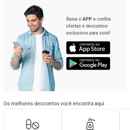
Baixe o
APP
e confira
ofertas e descontos
exclusivos para você!
Os melhores descontos você encontra aqui