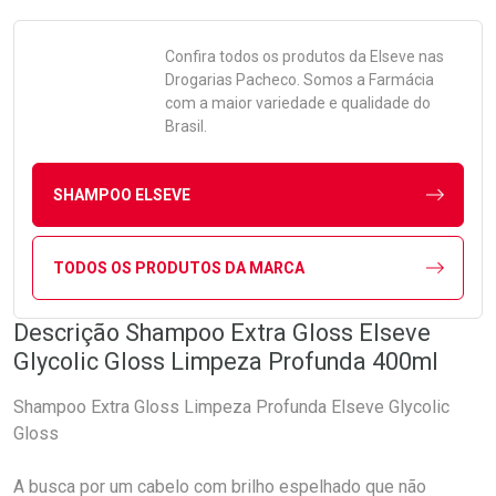
Confira todos os produtos da
Elseve
nas
Drogarias Pacheco. Somos a Farmácia
com a maior variedade e qualidade do
Brasil.
SHAMPOO ELSEVE
TODOS OS PRODUTOS DA MARCA
Descrição Shampoo Extra Gloss Elseve
Glycolic Gloss Limpeza Profunda 400ml
Shampoo Extra Gloss Limpeza Profunda Elseve Glycolic
Gloss
A busca por um cabelo com brilho espelhado que não