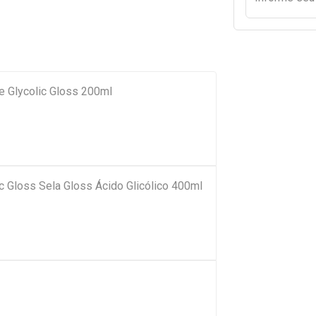
e Glycolic Gloss 200ml
c Gloss Sela Gloss Ácido Glicólico 400ml