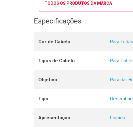
TODOS OS PRODUTOS DA MARCA
Especificações
Cor de Cabelo
Para Todas
Tipos de Cabelo
Para Cabe
Objetivo
Para dar Br
Tipo
Desembara
Apresentação
Líquido