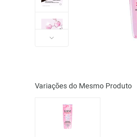
PRÓXIMA
Variações do Mesmo Produto