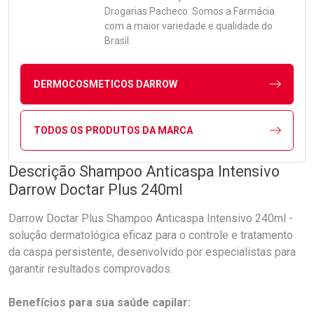
Drogarias Pacheco. Somos a Farmácia
com a maior variedade e qualidade do
Brasil.
DERMOCOSMETICOS DARROW
TODOS OS PRODUTOS DA MARCA
Descrição Shampoo Anticaspa Intensivo
Darrow Doctar Plus 240ml
Darrow Doctar Plus Shampoo Anticaspa Intensivo 240ml -
solução dermatológica eficaz para o controle e tratamento
da caspa persistente, desenvolvido por especialistas para
garantir resultados comprovados.
Benefícios para sua saúde capilar: