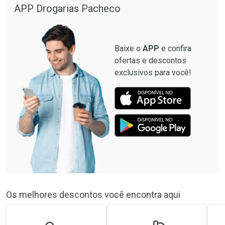
APP Drogarias Pacheco
Baixe o
APP
e confira
ofertas e descontos
exclusivos para você!
Os melhores descontos você encontra aqui