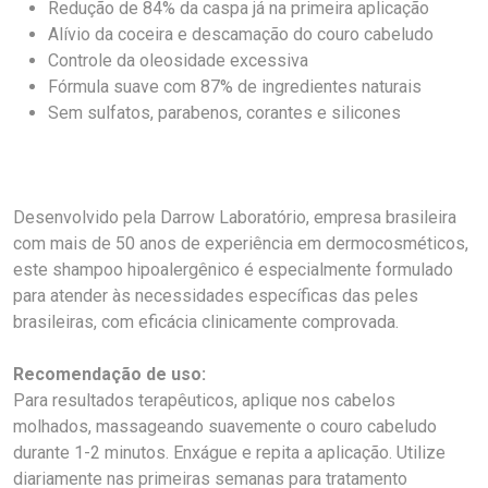
Redução de 84% da caspa já na primeira aplicação
Alívio da coceira e descamação do couro cabeludo
Controle da oleosidade excessiva
Fórmula suave com 87% de ingredientes naturais
Sem sulfatos, parabenos, corantes e silicones
Desenvolvido pela Darrow Laboratório, empresa brasileira
com mais de 50 anos de experiência em dermocosméticos,
este shampoo hipoalergênico é especialmente formulado
para atender às necessidades específicas das peles
brasileiras, com eficácia clinicamente comprovada.
Recomendação de uso:
Para resultados terapêuticos, aplique nos cabelos
molhados, massageando suavemente o couro cabeludo
durante 1-2 minutos. Enxágue e repita a aplicação. Utilize
diariamente nas primeiras semanas para tratamento