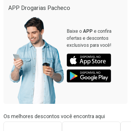
APP Drogarias Pacheco
Baixe o
APP
e confira
ofertas e descontos
exclusivos para você!
Os melhores descontos você encontra aqui