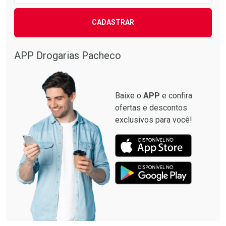
CADASTRAR
APP Drogarias Pacheco
Baixe o
APP
e confira
ofertas e descontos
exclusivos para você!