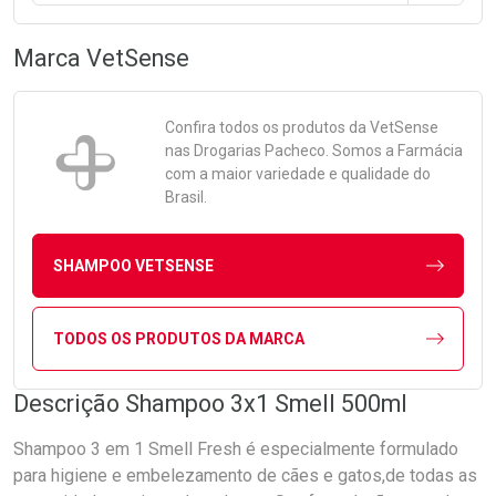
Marca
VetSense
Confira todos os produtos da
VetSense
nas Drogarias Pacheco. Somos a Farmácia
com a maior variedade e qualidade do
Brasil.
SHAMPOO VETSENSE
TODOS OS PRODUTOS DA MARCA
Descrição Shampoo 3x1 Smell 500ml
Shampoo 3 em 1 Smell Fresh é especialmente formulado
para higiene e embelezamento de cães e gatos,de todas as