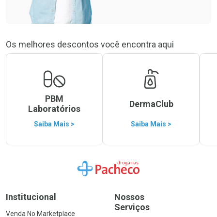
Os melhores descontos você encontra aqui
PBM
DermaClub
Laboratórios
Saiba Mais >
Saiba Mais >
Ir para a Home
Institucional
Nossos
Serviços
Venda No Marketplace