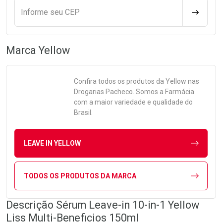
Informe seu CEP
CALCULA
Marca
Yellow
Confira todos os produtos da
Yellow
nas
Drogarias Pacheco. Somos a Farmácia
com a maior variedade e qualidade do
Brasil.
LEAVE IN YELLOW
TODOS OS PRODUTOS DA MARCA
Descrição Sérum Leave-in 10-in-1 Yellow
Liss Multi-Beneficios 150ml