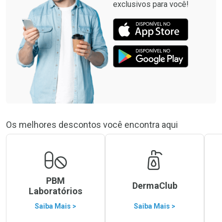
exclusivos para você!
Os melhores descontos você encontra aqui
PBM
DermaClub
Laboratórios
Saiba Mais >
Saiba Mais >