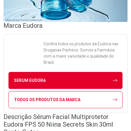
Marca
Eudora
Confira todos os produtos da
Eudora
nas
Drogarias Pacheco. Somos a Farmácia
com a maior variedade e qualidade do
Brasil.
SERUM EUDORA
TODOS OS PRODUTOS DA MARCA
Descrição Sérum Facial Multiprotetor
Eudora FPS 50 Niina Secrets Skin 30ml