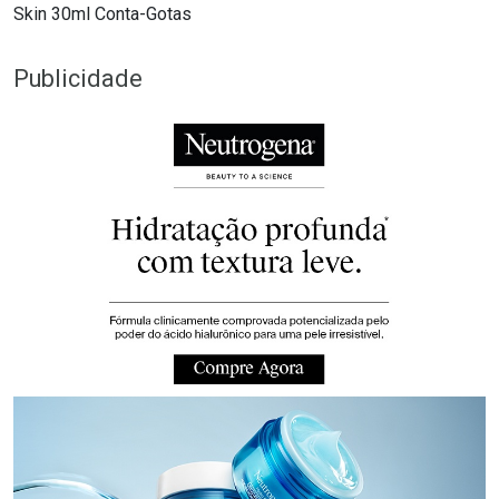
Skin 30ml Conta-Gotas
Publicidade