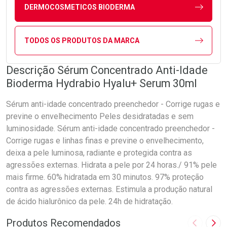
DERMOCOSMETICOS BIODERMA
TODOS OS PRODUTOS DA MARCA
Descrição Sérum Concentrado Anti-Idade
Bioderma Hydrabio Hyalu+ Serum 30ml
Sérum anti-idade concentrado preenchedor - Corrige rugas e
previne o envelhecimento Peles desidratadas e sem
luminosidade. Sérum anti-idade concentrado preenchedor -
Corrige rugas e linhas finas e previne o envelhecimento,
deixa a pele luminosa, radiante e protegida contra as
agressões externas. Hidrata a pele por 24 horas./ 91% pele
mais firme. 60% hidratada em 30 minutos. 97% proteção
contra as agressões externas. Estimula a produção natural
de ácido hialurônico da pele. 24h de hidratação.
Produtos Recomendados