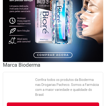
Marca
Bioderma
Confira todos os produtos da
Bioderma
nas Drogarias Pacheco. Somos a Farmácia
com a maior variedade e qualidade do
Brasil.