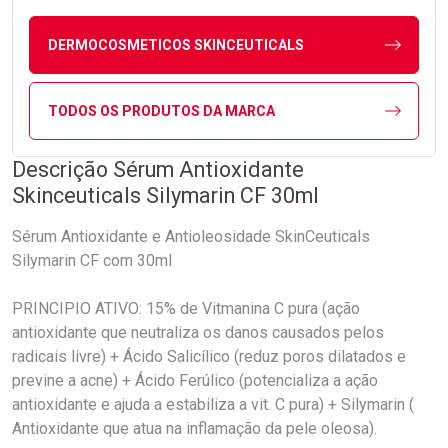
DERMOCOSMETICOS SKINCEUTICALS
TODOS OS PRODUTOS DA MARCA
Descrição Sérum Antioxidante
Skinceuticals Silymarin CF 30ml
Sérum Antioxidante e Antioleosidade SkinCeuticals
Silymarin CF com 30ml
PRINCIPIO ATIVO: 15% de Vitmanina C pura (ação
antioxidante que neutraliza os danos causados pelos
radicais livre) + Ácido Salicílico (reduz poros dilatados e
previne a acne) + Ácido Ferúlico (potencializa a ação
antioxidante e ajuda a estabiliza a vit. C pura) + Silymarin (
Antioxidante que atua na inflamação da pele oleosa).