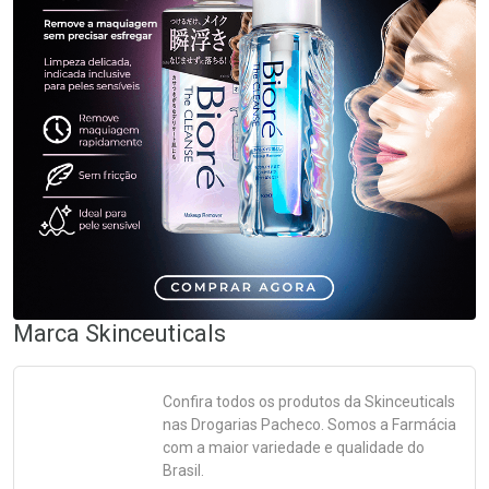
Marca
Skinceuticals
Confira todos os produtos da
Skinceuticals
nas Drogarias Pacheco. Somos a Farmácia
com a maior variedade e qualidade do
Brasil.