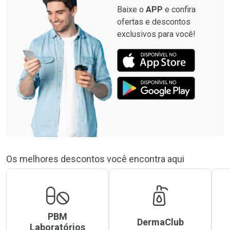
Baixe o
APP
e confira
ofertas e descontos
exclusivos para você!
Os melhores descontos você encontra aqui
PBM
DermaClub
Laboratórios