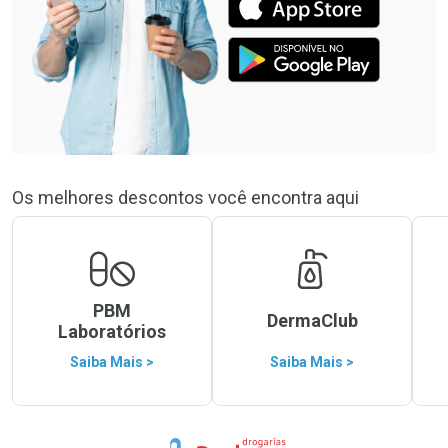
Os melhores descontos você encontra aqui
PBM
DermaClub
Laboratórios
Saiba Mais >
Saiba Mais >