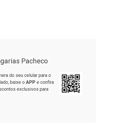
garias Pacheco
era do seu celular para o
lado, baixe o
APP
e confira
scontos exclusivos para