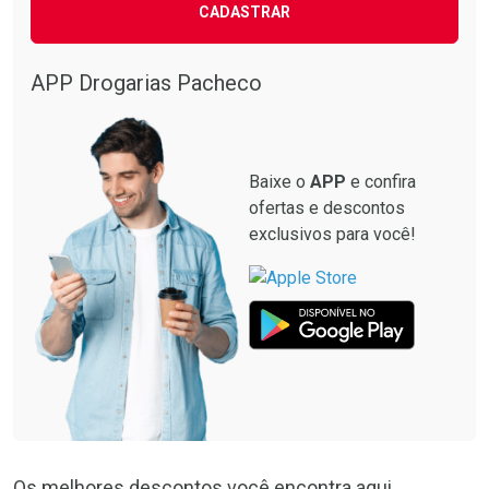
CADASTRAR
APP Drogarias Pacheco
Baixe o
APP
e confira
ofertas e descontos
exclusivos para você!
Os melhores descontos você encontra aqui