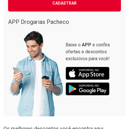
CADASTRAR
APP Drogarias Pacheco
Baixe o
APP
e confira
ofertas e descontos
exclusivos para você!
Os melhores descontos você encontra aqui