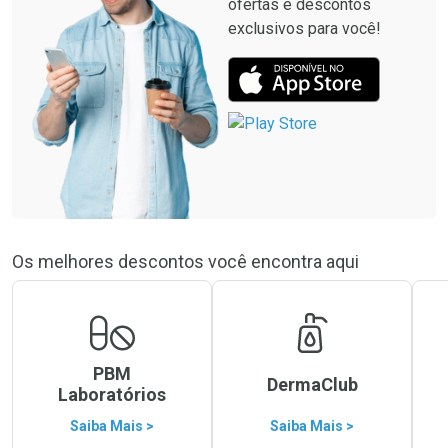
ofertas e descontos
exclusivos para você!
Os melhores descontos você encontra aqui
PBM
DermaClub
Laboratórios
Saiba Mais >
Saiba Mais >