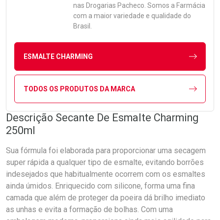
nas Drogarias Pacheco. Somos a Farmácia
com a maior variedade e qualidade do
Brasil.
ESMALTE CHARMING
TODOS OS PRODUTOS DA MARCA
Descrição Secante De Esmalte Charming
250ml
Sua fórmula foi elaborada para proporcionar uma secagem
super rápida a qualquer tipo de esmalte, evitando borrões
indesejados que habitualmente ocorrem com os esmaltes
ainda úmidos. Enriquecido com silicone, forma uma fina
camada que além de proteger da poeira dá brilho imediato
as unhas e evita a formação de bolhas. Com uma