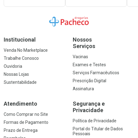
Ir para a Home
Institucional
Nossos
Serviços
Venda No Marketplace
Vacinas
Trabalhe Conosco
Exames e Testes
Ouvidoria
Serviços Farmacêuticos
Nossas Lojas
Prescrição Digital
Sustentabilidade
Assinatura
Atendimento
Segurança e
Privacidade
Como Comprar no Site
Política de Privacidade
Formas de Pagamento
Portal do Titular de Dados
Prazo de Entrega
Pessoais