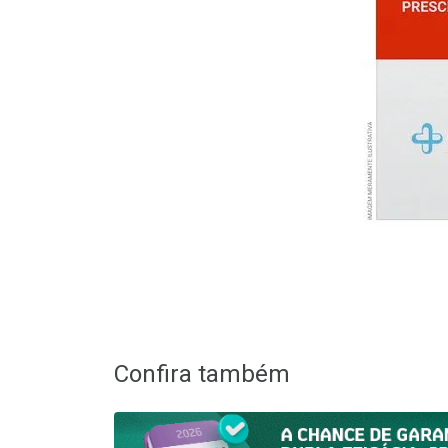
Confira também