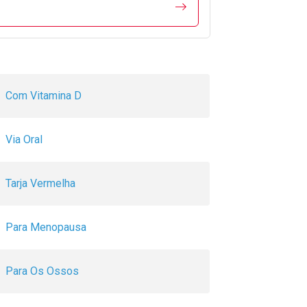
Com Vitamina D
Via Oral
Tarja Vermelha
Para Menopausa
Para Os Ossos