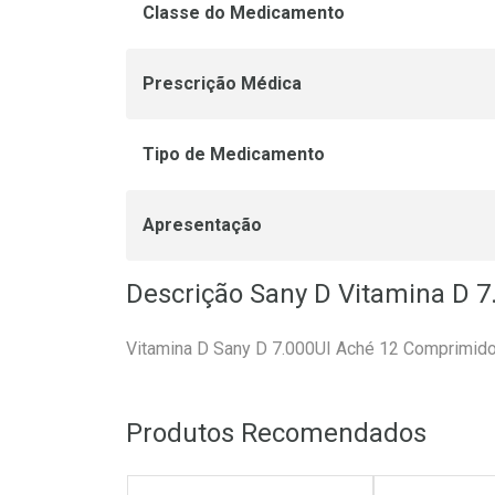
Classe do Medicamento
Prescrição Médica
Tipo de Medicamento
Apresentação
Descrição Sany D Vitamina D 
Vitamina D Sany D 7.000UI Aché 12 Comprimid
Produtos Recomendados