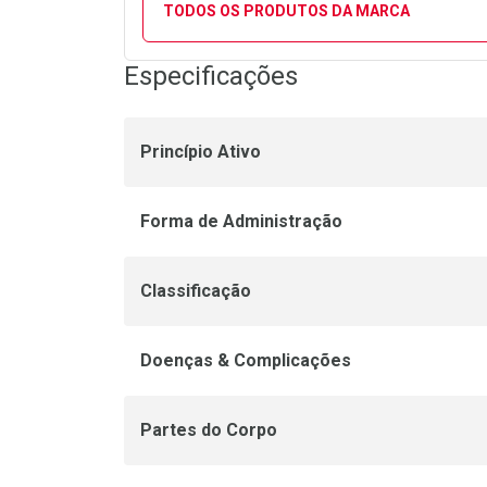
TODOS OS PRODUTOS DA MARCA
Especificações
Princípio Ativo
Forma de Administração
Classificação
Doenças & Complicações
Partes do Corpo