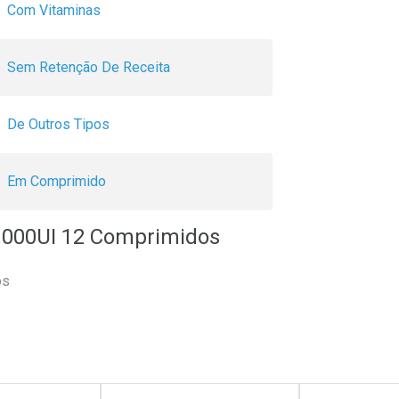
Com Vitaminas
Sem Retenção De Receita
De Outros Tipos
Em Comprimido
7.000UI 12 Comprimidos
os