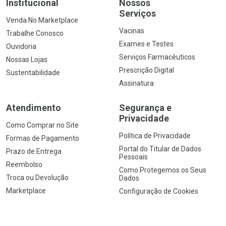
Institucional
Nossos
Serviços
Venda No Marketplace
Vacinas
Trabalhe Conosco
Exames e Testes
Ouvidoria
Serviços Farmacêuticos
Nossas Lojas
Prescrição Digital
Sustentabilidade
Assinatura
Atendimento
Segurança e
Privacidade
Como Comprar no Site
Política de Privacidade
Formas de Pagamento
Portal do Titular de Dados
Prazo de Entrega
Pessoais
Reembolso
Como Protegemos os Seus
Troca ou Devolução
Dados
Marketplace
Configuração de Cookies