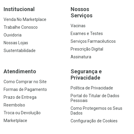
Institucional
Nossos
Serviços
Venda No Marketplace
Vacinas
Trabalhe Conosco
Exames e Testes
Ouvidoria
Serviços Farmacêuticos
Nossas Lojas
Prescrição Digital
Sustentabilidade
Assinatura
Atendimento
Segurança e
Privacidade
Como Comprar no Site
Política de Privacidade
Formas de Pagamento
Portal do Titular de Dados
Prazo de Entrega
Pessoais
Reembolso
Como Protegemos os Seus
Troca ou Devolução
Dados
Marketplace
Configuração de Cookies