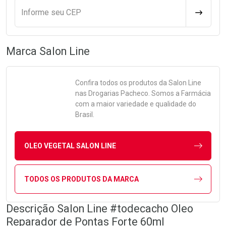
Informe seu CEP
CALCULA
Marca
Salon Line
Confira todos os produtos da
Salon Line
nas Drogarias Pacheco. Somos a Farmácia
com a maior variedade e qualidade do
Brasil.
OLEO VEGETAL SALON LINE
TODOS OS PRODUTOS DA MARCA
Descrição Salon Line #todecacho Oleo
Reparador de Pontas Forte 60ml