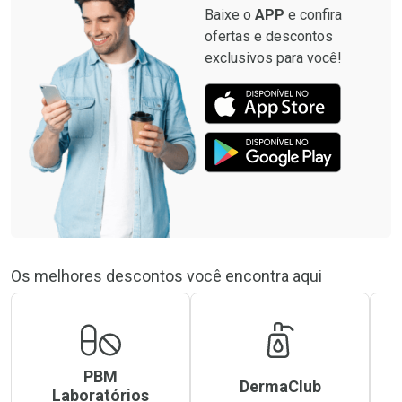
Baixe o
APP
e confira
ofertas e descontos
exclusivos para você!
Os melhores descontos você encontra aqui
PBM
DermaClub
Laboratórios