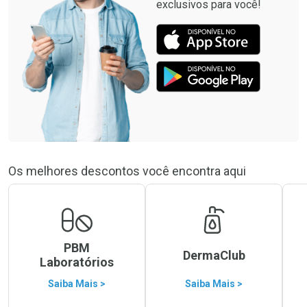
exclusivos para você!
Os melhores descontos você encontra aqui
PBM
DermaClub
Laboratórios
Saiba Mais >
Saiba Mais >