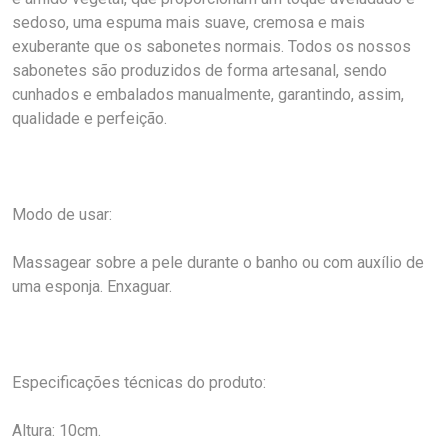
sedoso, uma espuma mais suave, cremosa e mais
exuberante que os sabonetes normais. Todos os nossos
sabonetes são produzidos de forma artesanal, sendo
cunhados e embalados manualmente, garantindo, assim,
qualidade e perfeição.
Modo de usar:
Massagear sobre a pele durante o banho ou com auxílio de
uma esponja. Enxaguar.
Especificações técnicas do produto:
Altura: 10cm.