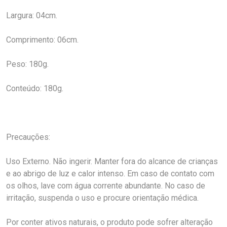
Largura: 04cm.
Comprimento: 06cm.
Peso: 180g.
Conteúdo: 180g.
Precauções:
Uso Externo. Não ingerir. Manter fora do alcance de crianças
e ao abrigo de luz e calor intenso. Em caso de contato com
os olhos, lave com água corrente abundante. No caso de
irritação, suspenda o uso e procure orientação médica.
Por conter ativos naturais, o produto pode sofrer alteração