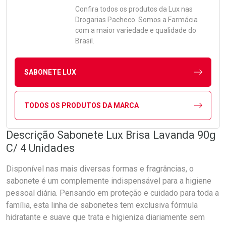
Confira todos os produtos da
Lux
nas
Drogarias Pacheco. Somos a Farmácia
com a maior variedade e qualidade do
Brasil.
SABONETE LUX
TODOS OS PRODUTOS DA MARCA
Descrição Sabonete Lux Brisa Lavanda 90g
C/ 4 Unidades
Disponível nas mais diversas formas e fragrâncias, o
sabonete é um complemente indispensável para a higiene
pessoal diária. Pensando em proteção e cuidado para toda a
família, esta linha de sabonetes tem exclusiva fórmula
hidratante e suave que trata e higieniza diariamente sem