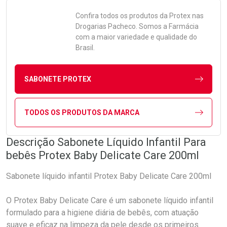
Confira todos os produtos da
Protex
nas
Drogarias Pacheco. Somos a Farmácia
com a maior variedade e qualidade do
Brasil.
SABONETE PROTEX
TODOS OS PRODUTOS DA MARCA
Descrição Sabonete Líquido Infantil Para
bebês Protex Baby Delicate Care 200ml
Sabonete líquido infantil Protex Baby Delicate Care 200ml
O Protex Baby Delicate Care é um sabonete líquido infantil
formulado para a higiene diária de bebês, com atuação
suave e eficaz na limpeza da pele desde os primeiros