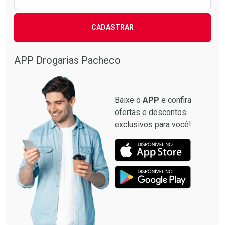
CADASTRAR
APP Drogarias Pacheco
Baixe o
APP
e confira
ofertas e descontos
exclusivos para você!