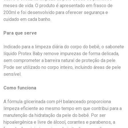
meses de vida. O produto é apresentado em frasco de
200ml e foi desenvolvido para oferecer segurança e
cuidado em cada banho.
Para que serve
Indicado para a limpeza diária do corpo do bebê, o sabonete
líquido Protex Baby remove impurezas de forma delicada,
sem comprometer a barreira natural de proteção da pele.
Pode ser utilizado no corpo inteiro, incluindo áreas de pele
sensível.
Como funciona
A fórmula glicerinada com pH balanceado proporciona
limpeza eficiente ao mesmo tempo em que contribui para a
manutenção da hidratação da pele do bebê. Por ser
hipoalergênica e livre de álcool, corantes e parabenos, a