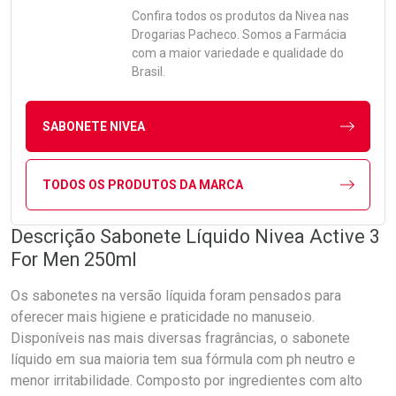
Confira todos os produtos da
Nivea
nas
Drogarias Pacheco. Somos a Farmácia
com a maior variedade e qualidade do
Brasil.
SABONETE NIVEA
TODOS OS PRODUTOS DA MARCA
Descrição Sabonete Líquido Nivea Active 3
For Men 250ml
Os sabonetes na versão líquida foram pensados para
oferecer mais higiene e praticidade no manuseio.
Disponíveis nas mais diversas fragrâncias, o sabonete
líquido em sua maioria tem sua fórmula com ph neutro e
menor irritabilidade. Composto por ingredientes com alto