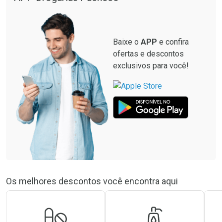
Baixe o
APP
e confira
ofertas e descontos
exclusivos para você!
Os melhores descontos você encontra aqui