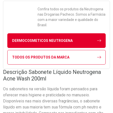
Confira todos os produtos da
Neutrogena
nas Drogarias Pacheco. Somos a Farmácia
com a maior variedade e qualidade do
Brasil.
DERMOCOSMETICOS NEUTROGENA
TODOS OS PRODUTOS DA MARCA
Descrição Sabonete Líquido Neutrogena
Acne Wash 200ml
Os sabonetes na versão líquida foram pensados para
oferecer mais higiene e praticidade no manuseio.
Disponíveis nas mais diversas fragrâncias, o sabonete
líquido em sua maioria tem sua fórmula com ph neutro e