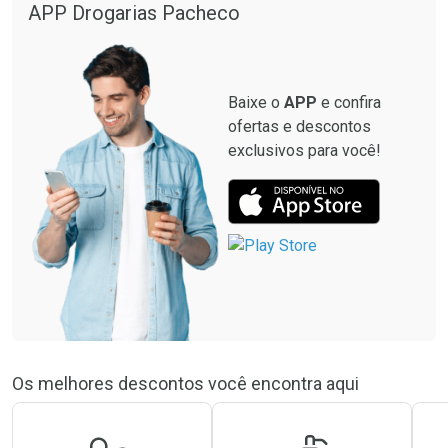
APP Drogarias Pacheco
Baixe o
APP
e confira
ofertas e descontos
exclusivos para você!
Os melhores descontos você encontra aqui