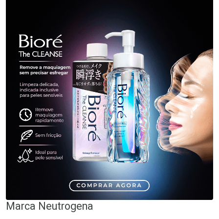
Marca
Neutrogena