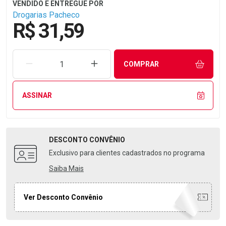
Drogarias Pacheco
R$ 31,59
REMOVER UMA UNIDADE
AUMENTAR UMA UNIDADE
COMPRAR
ASSINAR
DESCONTO
CONVÊNIO
Exclusivo para clientes cadastrados no programa
Saiba Mais
Ver Desconto Convênio