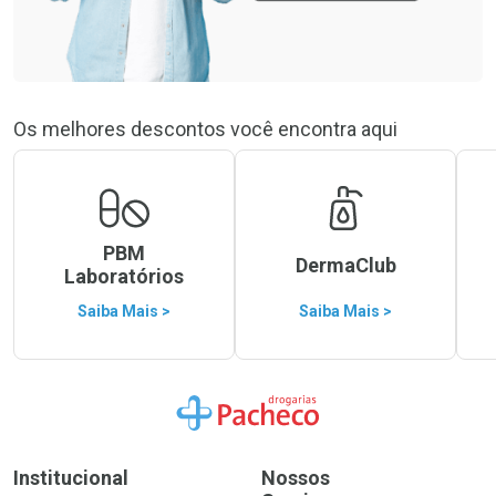
Os melhores descontos você encontra aqui
PBM
DermaClub
Laboratórios
Saiba Mais >
Saiba Mais >
Ir para a Home
Institucional
Nossos