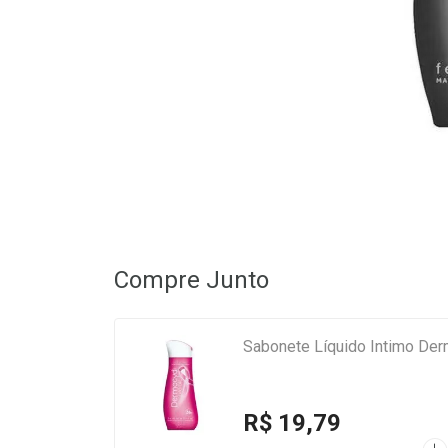
Compre Junto
Sabonete Líquido Intimo Der
R$ 19,79