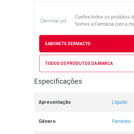
Confira todos os produtos 
Somos a Farmácia com a maio
SABONETE DERMACYD
TODOS OS PRODUTOS DA MARCA
Especificações
Apresentação
Líquido
Gênero
Feminino