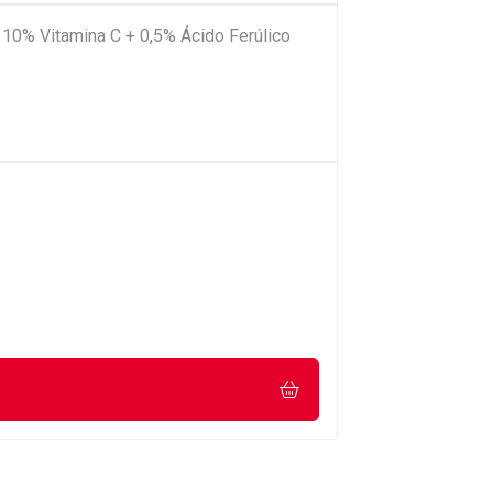
 10% Vitamina C + 0,5% Ácido Ferúlico