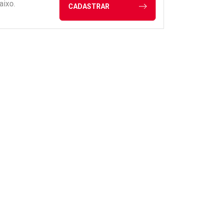
aixo.
CADASTRAR