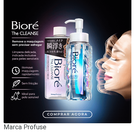
Marca
Profuse