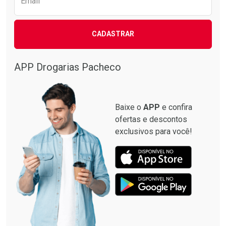
Email
CADASTRAR
APP Drogarias Pacheco
Baixe o
APP
e confira
ofertas e descontos
exclusivos para você!