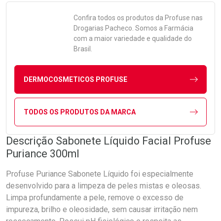
Confira todos os produtos da
Profuse
nas
Drogarias Pacheco. Somos a Farmácia
com a maior variedade e qualidade do
Brasil.
DERMOCOSMETICOS PROFUSE
TODOS OS PRODUTOS DA MARCA
Descrição Sabonete Líquido Facial Profuse
Puriance 300ml
Profuse Puriance Sabonete Líquido foi especialmente
desenvolvido para a limpeza de peles mistas e oleosas.
Limpa profundamente a pele, remove o excesso de
impureza, brilho e oleosidade, sem causar irritação nem