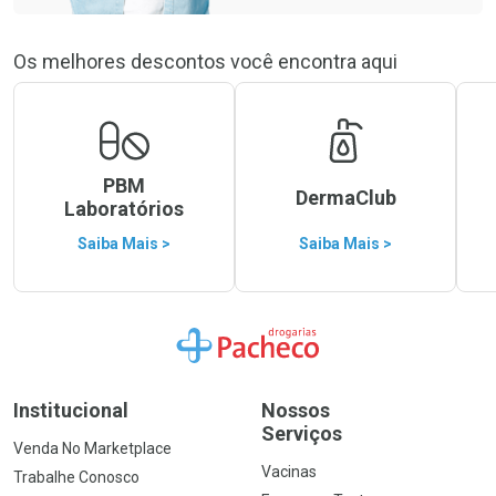
Os melhores descontos você encontra aqui
PBM
DermaClub
Laboratórios
Saiba Mais >
Saiba Mais >
Ir para a Home
Institucional
Nossos
Serviços
Venda No Marketplace
Vacinas
Trabalhe Conosco