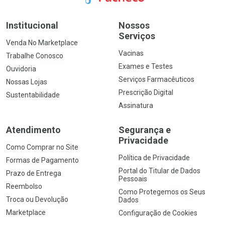
Institucional
Nossos
Serviços
Venda No Marketplace
Vacinas
Trabalhe Conosco
Exames e Testes
Ouvidoria
Serviços Farmacêuticos
Nossas Lojas
Prescrição Digital
Sustentabilidade
Assinatura
Atendimento
Segurança e
Privacidade
Como Comprar no Site
Política de Privacidade
Formas de Pagamento
Portal do Titular de Dados
Prazo de Entrega
Pessoais
Reembolso
Como Protegemos os Seus
Troca ou Devolução
Dados
Marketplace
Configuração de Cookies