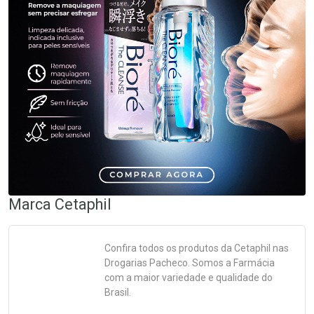
Marca
Cetaphil
Confira todos os produtos da
Cetaphil
nas
Drogarias Pacheco. Somos a Farmácia
com a maior variedade e qualidade do
Brasil.