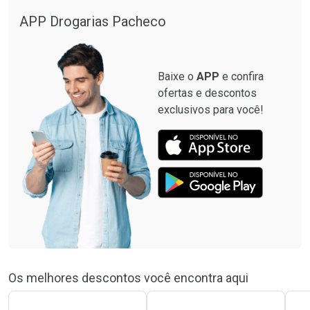
APP Drogarias Pacheco
Baixe o
APP
e confira
ofertas e descontos
exclusivos para você!
Os melhores descontos você encontra aqui