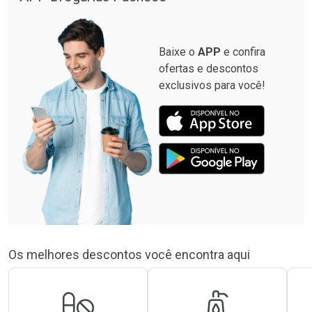
Baixe o
APP
e confira
ofertas e descontos
exclusivos para você!
Os melhores descontos você encontra aqui