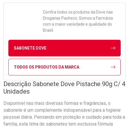
Confira todos os produtos da
Dove
nas
Drogarias Pacheco. Somos a Farmácia
com a maior variedade e qualidade do
Brasil.
SABONETE DOVE
TODOS OS PRODUTOS DA MARCA
Descrição Sabonete Dove Pistache 90g C/ 4
Unidades
Disponível nas mais diversas formas e fragrâncias, o
sabonete é um complemente indispensável para a higiene
pessoal diária. Pensando em proteção e cuidado para toda a
família, esta linha de sabonetes tem exclusiva fórmula