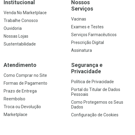
Institucional
Nossos
Serviços
Venda No Marketplace
Vacinas
Trabalhe Conosco
Exames e Testes
Ouvidoria
Serviços Farmacêuticos
Nossas Lojas
Prescrição Digital
Sustentabilidade
Assinatura
Atendimento
Segurança e
Privacidade
Como Comprar no Site
Política de Privacidade
Formas de Pagamento
Portal do Titular de Dados
Prazo de Entrega
Pessoais
Reembolso
Como Protegemos os Seus
Troca ou Devolução
Dados
Marketplace
Configuração de Cookies