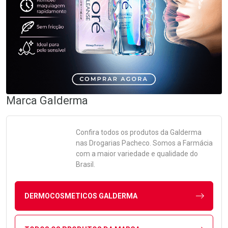
Marca
Galderma
Confira todos os produtos da
Galderma
nas Drogarias Pacheco. Somos a Farmácia
com a maior variedade e qualidade do
Brasil.
DERMOCOSMETICOS GALDERMA