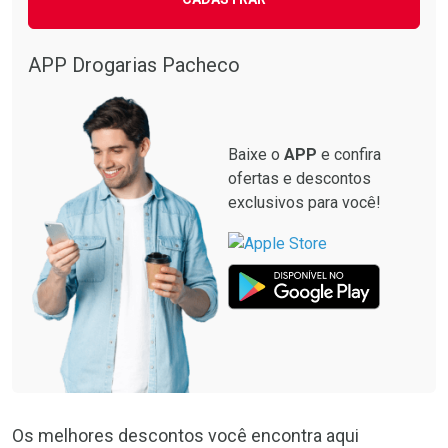
APP Drogarias Pacheco
Baixe o
APP
e confira
ofertas e descontos
exclusivos para você!
Os melhores descontos você encontra aqui