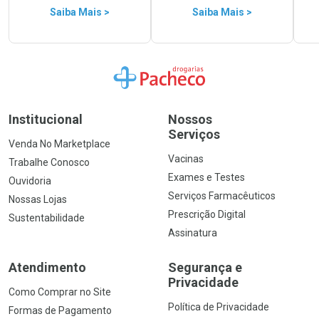
Saiba Mais >
Saiba Mais >
Ir para a Home
Institucional
Nossos
Serviços
Venda No Marketplace
Vacinas
Trabalhe Conosco
Exames e Testes
Ouvidoria
Serviços Farmacêuticos
Nossas Lojas
Prescrição Digital
Sustentabilidade
Assinatura
Atendimento
Segurança e
Privacidade
Como Comprar no Site
Política de Privacidade
Formas de Pagamento