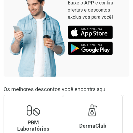
Baixe o
APP
e confira
ofertas e descontos
exclusivos para você!
Os melhores descontos você encontra aqui
PBM
DermaClub
Laboratórios